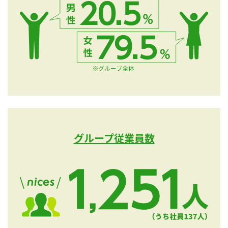
グループ従業員数