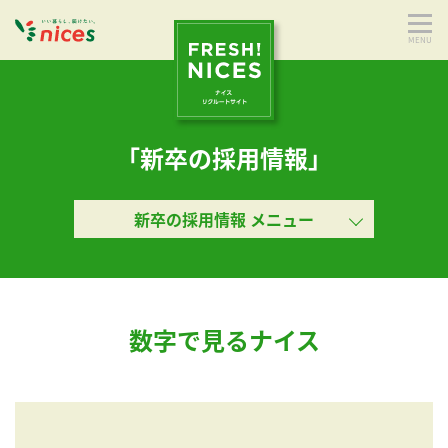
MENU
「新卒の採用情報」
新卒の採用情報 メニュー
数字で見るナイス