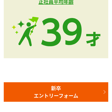
正社員平均年齢
新卒
エントリーフォーム