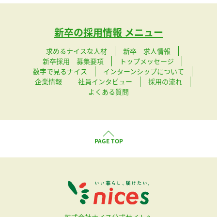
新卒の採用情報 メニュー
求めるナイスな人材
新卒 求人情報
新卒採用 募集要項
トップメッセージ
数字で見るナイス
インターンシップについて
企業情報
社員インタビュー
採用の流れ
よくある質問
PAGE TOP
株式会社ナイス公式サイトへ