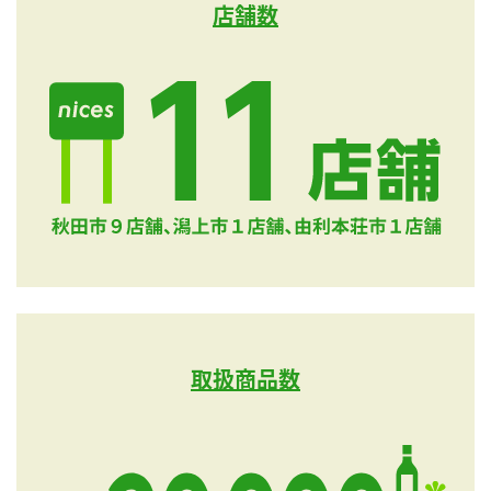
店舗数
取扱商品数