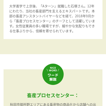
大学進学で上京後、「Aターン」就職した石塚さん。12年
にわたり、当社の畜産部門を支えるエキスパートです。本
部の畜産アシスタントバイヤーなどを経て、2018年9月か
ら「畜産プロセスセンター」のチーフとして活躍していま
す。女性従業員の多い職場ですが、細やかな気配りもでき
る仕事ぶりから、信頼を寄せられています。
畜産プロセスセンター：
秋田市御所野エリアにある畜産物の商品化から店舗への出