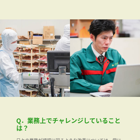
Q．業務上でチャレンジしていること
は？